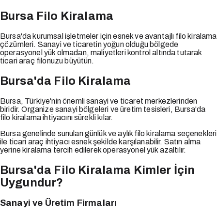
Bursa Filo Kiralama
Bursa'da kurumsal işletmeler için esnek ve avantajlı filo kiralama
çözümleri. Sanayi ve ticaretin yoğun olduğu bölgede
operasyonel yük olmadan, maliyetleri kontrol altında tutarak
ticari araç filonuzu büyütün.
Bursa'da Filo Kiralama
Bursa, Türkiye'nin önemli sanayi ve ticaret merkezlerinden
biridir. Organize sanayi bölgeleri ve üretim tesisleri, Bursa'da
filo kiralama ihtiyacını sürekli kılar.
Bursa genelinde sunulan günlük ve aylık filo kiralama seçenekleri
ile ticari araç ihtiyacı esnek şekilde karşılanabilir. Satın alma
yerine kiralama tercih edilerek operasyonel yük azaltılır.
Bursa'da Filo Kiralama Kimler İçin
Uygundur?
Sanayi ve Üretim Firmaları