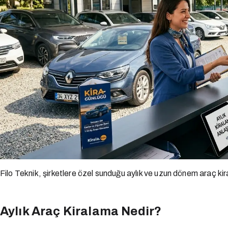
Filo Teknik, şirketlere özel sunduğu aylık ve uzun dönem araç k
Aylık Araç Kiralama Nedir?