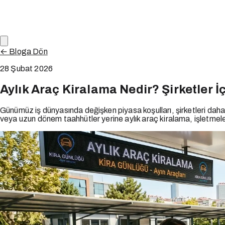
← Bloga Dön
28 Şubat 2026
Aylık Araç Kiralama Nedir? Şirketler İ
Günümüz iş dünyasında değişken piyasa koşulları, şirketleri daha 
veya uzun dönem taahhütler yerine aylık araç kiralama, işletmeler