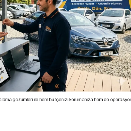
iralama çözümleri ile hem bütçenizi korumanıza hem de operasyone