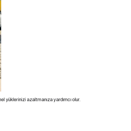
l yüklerinizi azaltmanıza yardımcı olur.