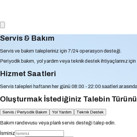
Servis & Bakım
Servis ve bakım talepleriniz için 7/24 operasyon desteği.
Periyodik bakım, yol yardım veya teknik destek ihtiyaçlarınız içi
Hizmet Saatleri
Servis talepleri haftanın her günü 08:00 - 22:00 saatleri arasında
Oluşturmak İstediğiniz Talebin Türünü
Servis / Periyodik Bakım
Yol Yardım
Teknik Destek
Bakım randevusu veya planlı servis desteği talep edin.
İsminiz