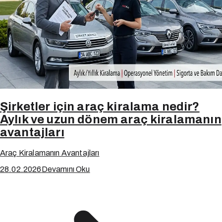
Şirketler için araç kiralama nedir?
Aylık ve uzun dönem araç kiralamanın
avantajları
Araç Kiralamanın Avantajları
28.02.2026
Devamını Oku