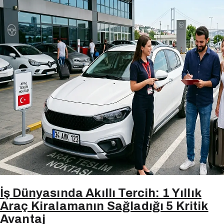
İş Dünyasında Akıllı Tercih: 1 Yıllık
Araç Kiralamanın Sağladığı 5 Kritik
Avantaj