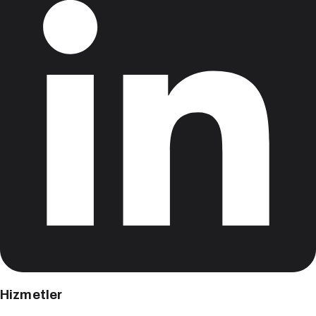
Hizmetler