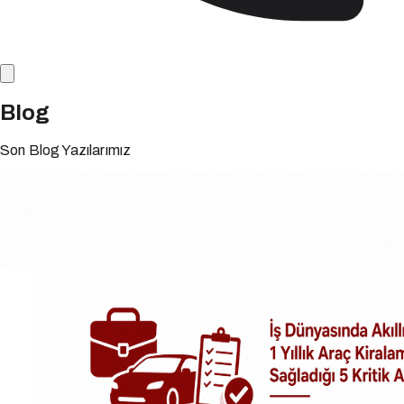
Blog
Son Blog Yazılarımız