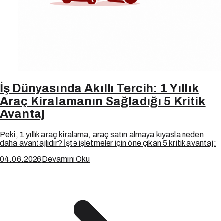
İş Dünyasında Akıllı Tercih: 1 Yıllık
Araç Kiralamanın Sağladığı 5 Kritik
Avantaj
Peki, 1 yıllık araç kiralama, araç satın almaya kıyasla neden
daha avantajlıdır? İşte işletmeler için öne çıkan 5 kritik avantaj:
04.06.2026
Devamını Oku