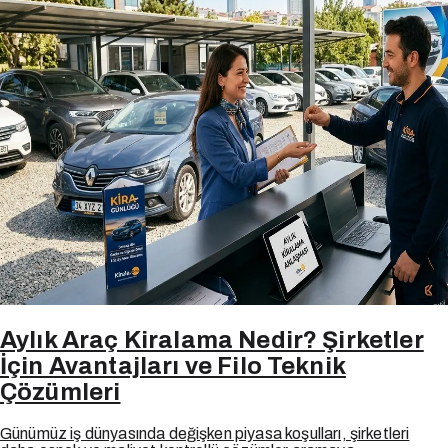
Aylık Araç Kiralama Nedir? Şirketler
İçin Avantajları ve Filo Teknik
Çözümleri
Günümüz iş dünyasında değişken piyasa koşulları, şirketleri