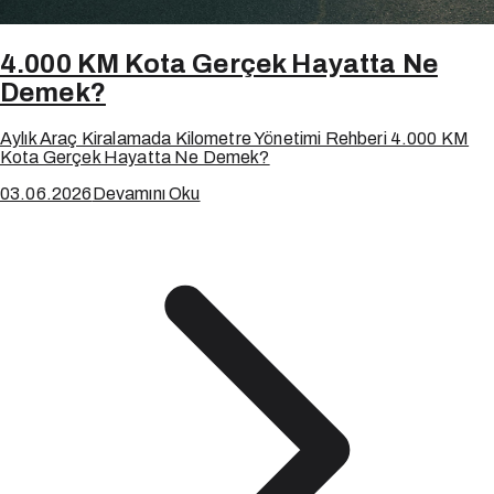
4.000 KM Kota Gerçek Hayatta Ne
Demek?
Aylık Araç Kiralamada Kilometre Yönetimi Rehberi 4.000 KM
Kota Gerçek Hayatta Ne Demek?
03.06.2026
Devamını Oku