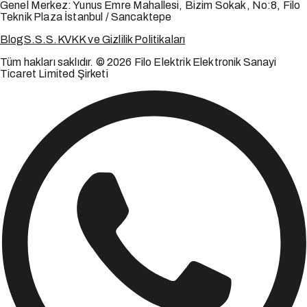
Genel Merkez:
Yunus Emre Mahallesi, Bizim Sokak, No:8, Filo
Teknik Plaza İstanbul / Sancaktepe
Blog
S.S.S.
KVKK ve Gizlilik Politikaları
Tüm hakları saklıdır. © 2026 Filo Elektrik Elektronik Sanayi
Ticaret Limited Şirketi