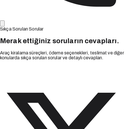
Sıkça Sorulan Sorular
Merak ettiğiniz soruların cevapları.
Araç kiralama süreçleri, ödeme seçenekleri, teslimat ve diğer
konularda sıkça sorulan sorular ve detaylı cevapları.