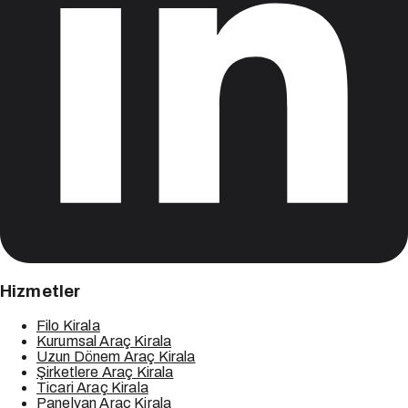
Hizmetler
Filo Kirala
Kurumsal Araç Kirala
Uzun Dönem Araç Kirala
Şirketlere Araç Kirala
Ticari Araç Kirala
Panelvan Araç Kirala