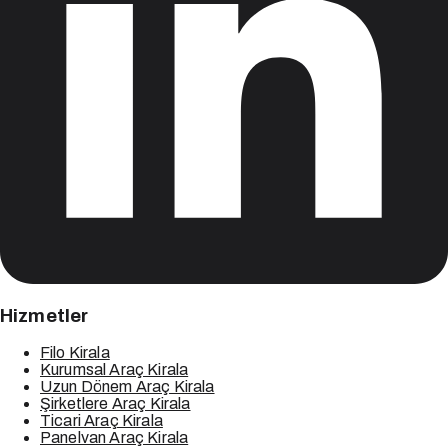
Hizmetler
Filo Kirala
Kurumsal Araç Kirala
Uzun Dönem Araç Kirala
Şirketlere Araç Kirala
Ticari Araç Kirala
Panelvan Araç Kirala