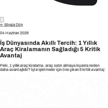
← Bloga Dön
04 Haziran 2026
İş Dünyasında Akıllı Tercih: 1 Yıllık
Araç Kiralamanın Sağladığı 5 Kritik
Avantaj
Peki, 1 yıllık araç kiralama, araç satın almaya kıyasla neden
daha avantajlıdır? İşte işletmeler için öne çıkan 5 kritik avantaj: