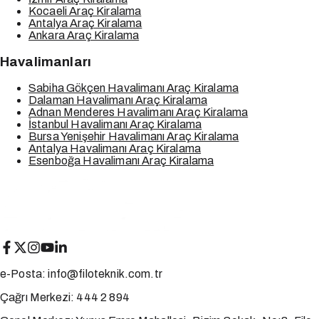
Kocaeli Araç Kiralama
Antalya Araç Kiralama
Ankara Araç Kiralama
Havalimanları
Sabiha Gökçen Havalimanı Araç Kiralama
Dalaman Havalimanı Araç Kiralama
Adnan Menderes Havalimanı Araç Kiralama
İstanbul Havalimanı Araç Kiralama
Bursa Yenişehir Havalimanı Araç Kiralama
Antalya Havalimanı Araç Kiralama
Esenboğa Havalimanı Araç Kiralama
e-Posta:
info@filoteknik.com.tr
Çağrı Merkezi:
444 2 894