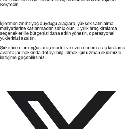
Keşfedin
İşletmenizin ihtiyaç duyduğu araçlara, yüksek satın alma
maliyetlerine katlanmadan sahip olun. 1 yıllık araç kiralama
seçenekleri ile bütçenizi daha etkin yönetin, operasyonel
yüklerinizi azaltın.
Şirketinize en uygun araç modeli ve uzun dönem araç kiralama
avantajları hakkında detaylı bilgi almak için uzman ekibimizle
iletişime geçebilirsiniz.