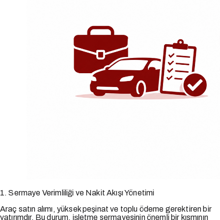
1. Sermaye Verimliliği ve Nakit Akışı Yönetimi
Araç satın alımı, yüksek peşinat ve toplu ödeme gerektiren bir
yatırımdır. Bu durum, işletme sermayesinin önemli bir kısmının